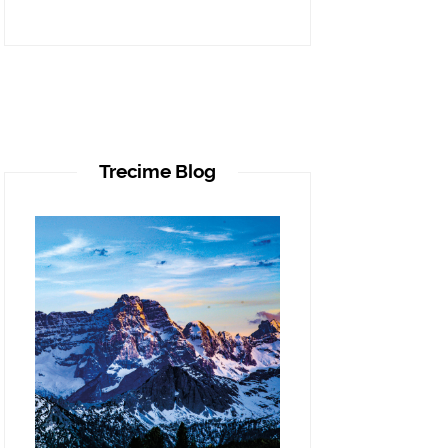
Trecime Blog