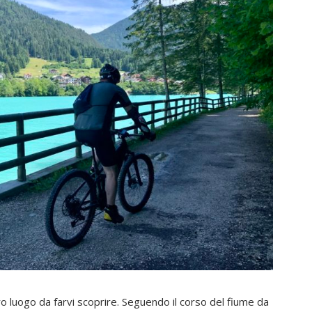
tro luogo da farvi scoprire. Seguendo il corso del fiume da