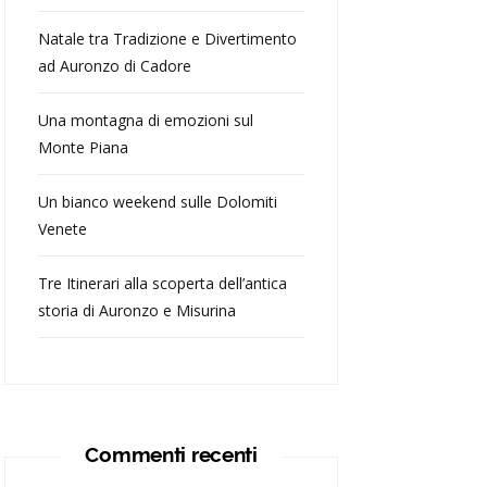
Natale tra Tradizione e Divertimento
ad Auronzo di Cadore
Una montagna di emozioni sul
Monte Piana
Un bianco weekend sulle Dolomiti
Venete
Tre Itinerari alla scoperta dell’antica
storia di Auronzo e Misurina
Commenti recenti