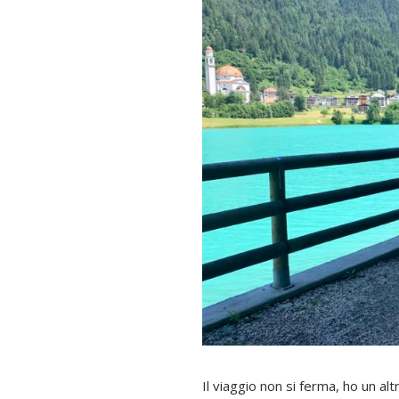
Il viaggio non si ferma, ho un al