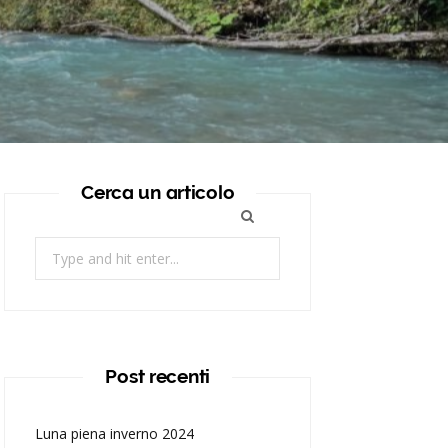
Cerca un articolo
Search
for:
Post recenti
Luna piena inverno 2024