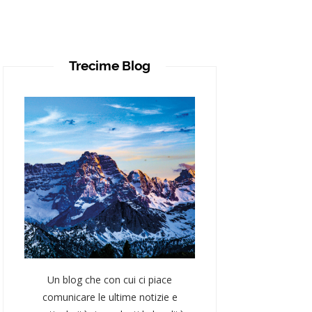
Trecime Blog
Un blog che con cui ci piace
comunicare le ultime notizie e