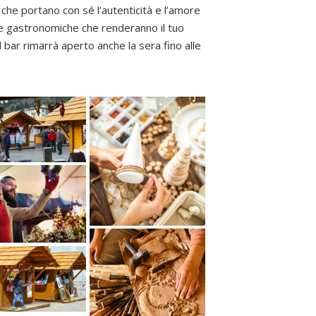
che portano con sé l’autenticità e l’amore
ze gastronomiche che renderanno il tuo
l bar rimarrà aperto anche la sera fino alle