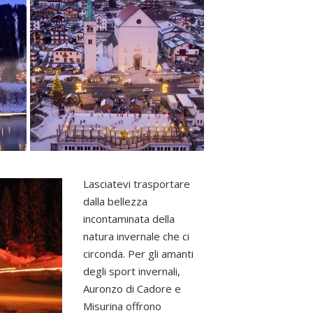
Lasciatevi trasportare
dalla bellezza
incontaminata della
natura invernale che ci
circonda. Per gli amanti
degli sport invernali,
Auronzo di Cadore e
Misurina offrono