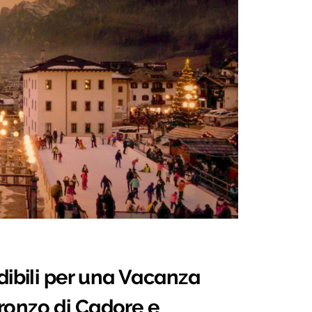
dibili per una Vacanza
ronzo di Cadore e