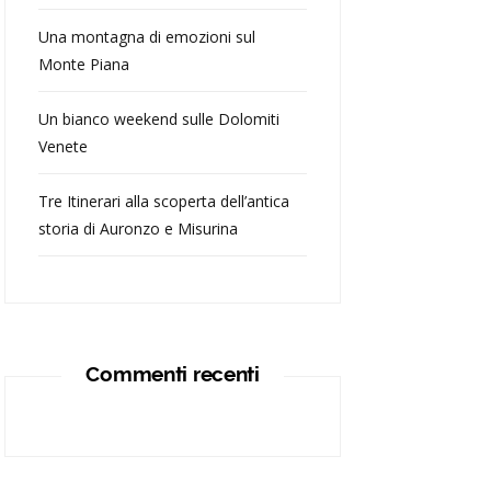
Una montagna di emozioni sul
Monte Piana
Un bianco weekend sulle Dolomiti
Venete
Tre Itinerari alla scoperta dell’antica
storia di Auronzo e Misurina
Commenti recenti