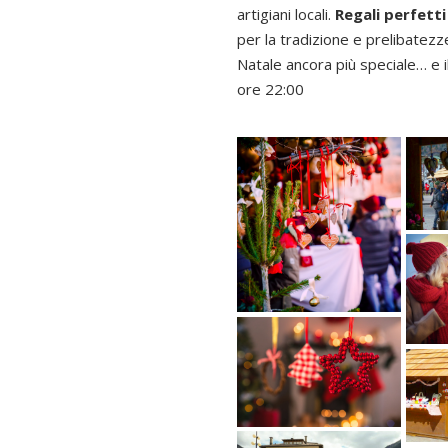
artigiani locali.
Regali perfetti
per la tradizione e prelibatez
Natale ancora più speciale… e i
ore 22:00